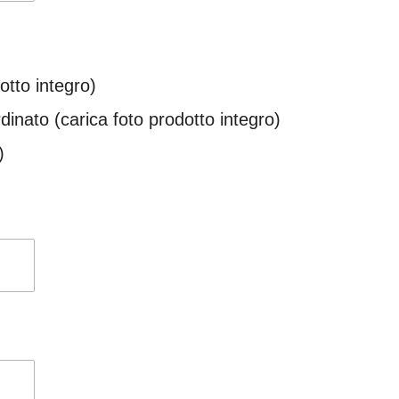
otto integro)
dinato (carica foto prodotto integro)
)