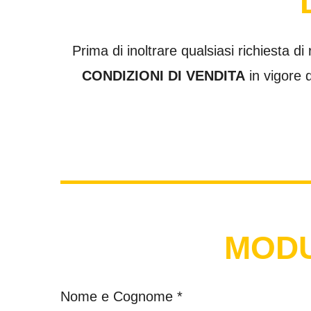
Prima di inoltrare qualsiasi richiesta di
CONDIZIONI DI VENDITA
in vigore d
MODU
Nome e Cognome *