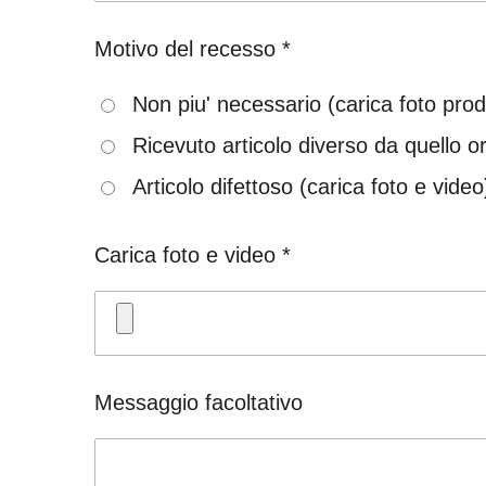
Motivo del recesso *
Non piu' necessario (carica foto prod
Ricevuto articolo diverso da quello or
Articolo difettoso (carica foto e video
Carica foto e video *
Messaggio facoltativo