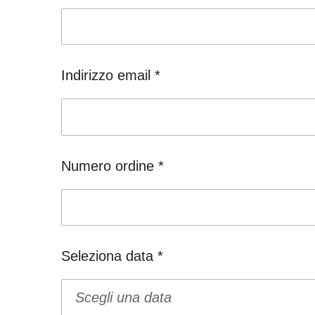
Indirizzo email *
Numero ordine *
Seleziona data *