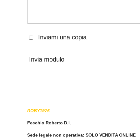
Inviami una copia
Invia modulo
ROBY1976
Fecchio Roberto D.I.
Sede legale non operativa
: SOLO VENDITA ONLINE