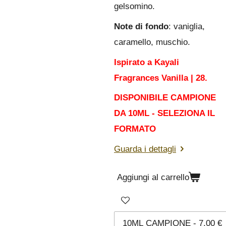
gelsomino.
Note di fondo
: vaniglia,
caramello, muschio.
Ispirato a Kayali
Fragrances Vanilla | 28.
DISPONIBILE CAMPIONE
DA 10ML - SELEZIONA IL
FORMATO
Guarda i dettagli
Aggiungi al carrello