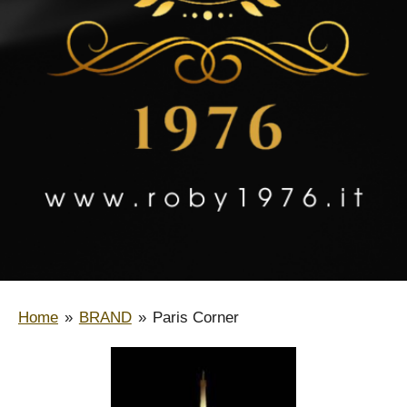
Home
»
BRAND
»
Paris Corner