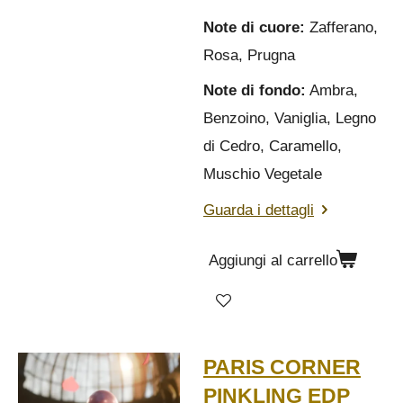
Note di cuore:
Zafferano,
Rosa, Prugna
Note di fondo:
Ambra,
Benzoino, Vaniglia, Legno
di Cedro, Caramello,
Muschio Vegetale
Guarda i dettagli
Aggiungi al carrello
PARIS CORNER
PINKLING EDP