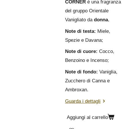
CORNER
è una fragranza
del gruppo Orientale
Vanigliato da
donna.
Note di testa:
Miele,
Spezie e Davana;
Note di cuore:
Cocco,
Benzoino e Incenso;
Note di fondo:
Vaniglia,
Zucchero di Canna e
Ambroxan.
Guarda i dettagli
Aggiungi al carrello