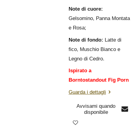
Note di cuore:
Gelsomino, Panna Montata
e Rosa;
Note di fondo:
Latte di
fico
, Muschio Bianco e
Legno di Cedro.
Ispirato a
Borntostandout Fig Porn
Guarda i dettagli
Avvisami quando
disponibile