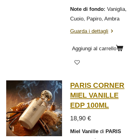
Note di fondo:
Vaniglia,
Cuoio, Papiro, Ambra
Guarda i dettagli
Aggiungi al carrello
PARIS CORNER
MIEL VANILLE
EDP 100ML
18,90 €
Miel Vanille
di
PARIS