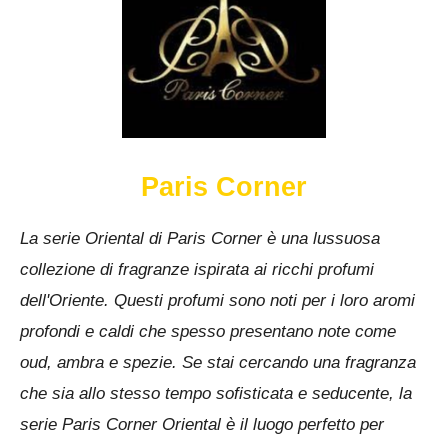
Paris Corner
La serie Oriental di Paris Corner è una lussuosa
collezione di fragranze ispirata ai ricchi profumi
dell'Oriente. Questi profumi sono noti per i loro aromi
profondi e caldi che spesso presentano note come
oud, ambra e spezie. Se stai cercando una fragranza
che sia allo stesso tempo sofisticata e seducente, la
serie Paris Corner Oriental è il luogo perfetto per