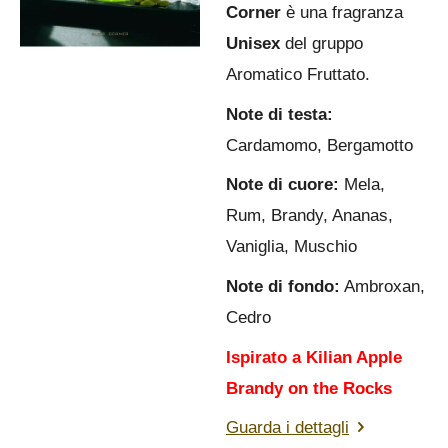
Corner
è una fragranza
Unisex
del gruppo
Aromatico Fruttato.
Note di testa:
Cardamomo, Bergamotto
Note di cuore:
Mela,
Rum, Brandy, Ananas,
Vaniglia, Muschio
Note di fondo:
Ambroxan,
Cedro
Ispirato a Kilian Apple
Brandy on the Rocks
Guarda i dettagli