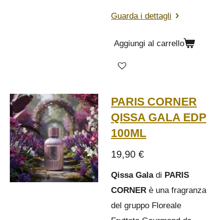
Guarda i dettagli
Aggiungi al carrello
PARIS CORNER
QISSA GALA EDP
100ML
19,90 €
Qissa Gala
di
PARIS
CORNER
è una fragranza
del gruppo Floreale