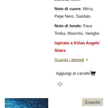
Note di cuore:
Mirra,
Pepe Nero, Sandalo
Note di fondo:
Fava
Tonka, Muschio, Vaniglia
Ispirato a Kilian Angels'
Share
Guarda i dettagli
Aggiungi al carrello
Esaurito