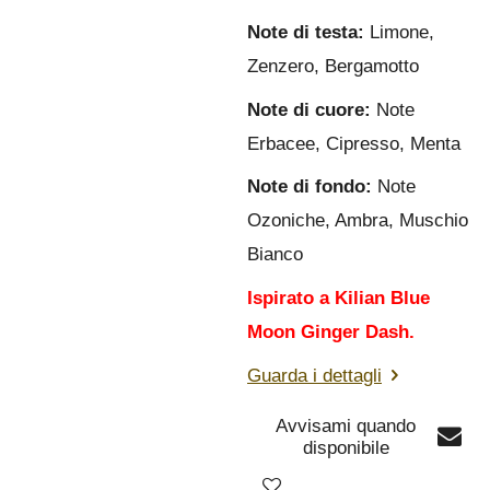
Note di testa:
Limone,
Zenzero, Bergamotto
Note di cuore:
Note
Erbacee, Cipresso, Menta
Note di fondo:
Note
Ozoniche, Ambra, Muschio
Bianco
Ispirato a Kilian Blue
Moon Ginger Dash.
Guarda i dettagli
Avvisami quando
disponibile