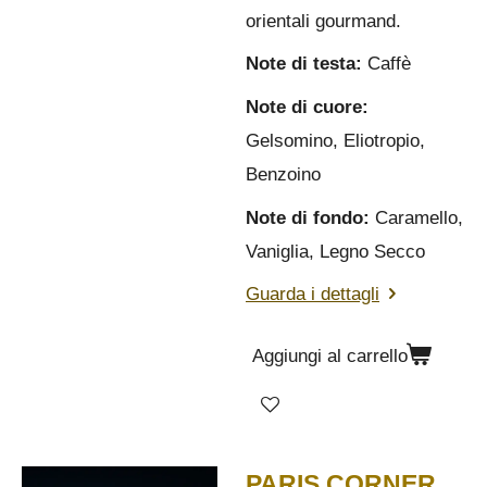
orientali gourmand.
Note di testa:
Caffè
Note di cuore:
Gelsomino, Eliotropio,
Benzoino
Note di fondo:
Caramello,
Vaniglia, Legno Secco
Guarda i dettagli
Aggiungi al carrello
PARIS CORNER