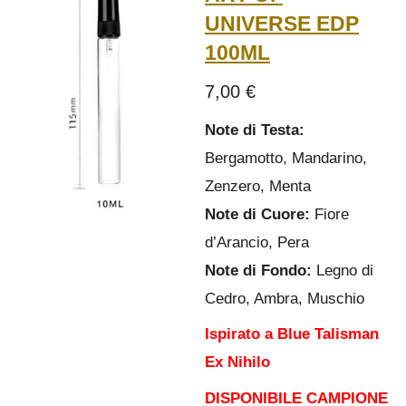
UNIVERSE EDP
100ML
7,00 €
Note di Testa:
Bergamotto, Mandarino,
Zenzero, Menta
Note di Cuore:
Fiore
d’Arancio, Pera
Note di Fondo:
Legno di
Cedro, Ambra, Muschio
Ispirato a Blue Talisman
Ex Nihilo
DISPONIBILE CAMPIONE