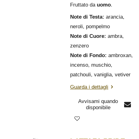
Fruttato da
uomo
.
Note di Testa:
arancia,
neroli, pompelmo
Note di Cuore:
ambra,
zenzero
Note di Fondo:
ambroxan,
incenso, muschio,
patchouli, vaniglia, vetiver
Guarda i dettagli
Avvisami quando
disponibile