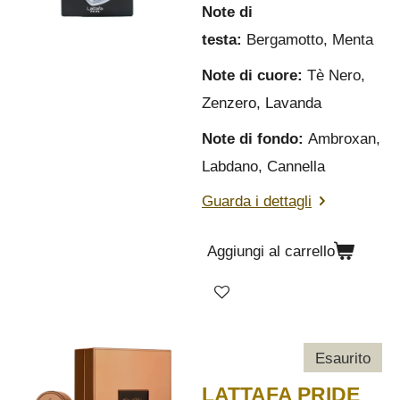
Note di
testa:
Bergamotto, Menta
Note di cuore:
Tè Nero,
Zenzero, Lavanda
Note di fondo:
Ambroxan,
Labdano, Cannella
Guarda i dettagli
Aggiungi al carrello
Esaurito
LATTAFA PRIDE