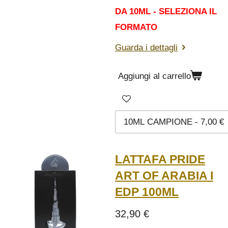
DA 10ML - SELEZIONA IL
FORMATO
Guarda i dettagli
Aggiungi al carrello
LATTAFA PRIDE
ART OF ARABIA I
EDP 100ML
32,90 €