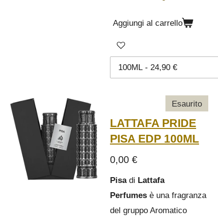
Aggiungi al carrello
Esaurito
LATTAFA PRIDE
PISA EDP 100ML
0,00 €
Pisa
di
Lattafa
Perfumes
è una fragranza
del gruppo Aromatico