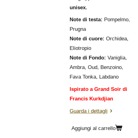
unisex.
Note di testa:
Pompelmo,
Prugna
Note di cuore:
Orchidea,
Eliotropio
Note di Fondo:
Vaniglia,
Ambra, Oud, Benzoino,
Fava Tonka, Labdano
Ispirato a Grand Soir di
Francis Kurkdjian
Guarda i dettagli
Aggiungi al carrello