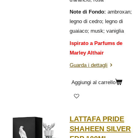
Note di Fondo:
ambroxan;
legno di cedro; legno di
guaiaco; musk; vaniglia
Ispirato a Parfums de
Marley Althair
Guarda i dettagli
Aggiungi al carrello
LATTAFA PRIDE
SHAHEEN SILVER