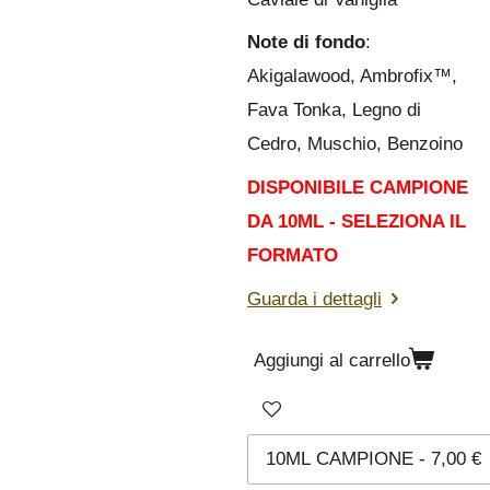
Note di fondo
:
Akigalawood, Ambrofix™,
Fava Tonka, Legno di
Cedro, Muschio, Benzoino
DISPONIBILE CAMPIONE
DA 10ML - SELEZIONA IL
FORMATO
Guarda i dettagli
Aggiungi al carrello