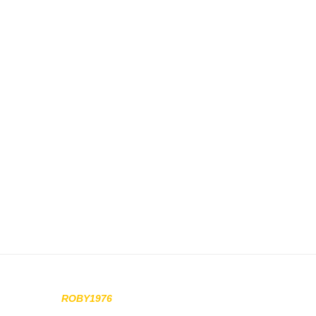
ROBY1976