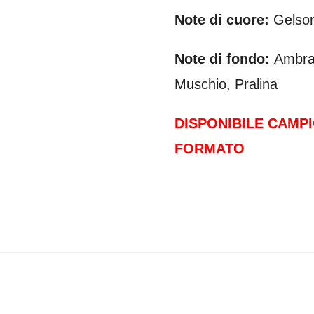
Note di cuore:
Gelso
Note di fondo:
Ambra
Muschio, Pralina
DISPONIBILE CAMPI
FORMATO