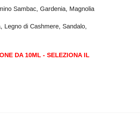
mino Sambac, Gardenia, Magnolia
, Legno di Cashmere, Sandalo,
ONE DA 10ML - SELEZIONA IL