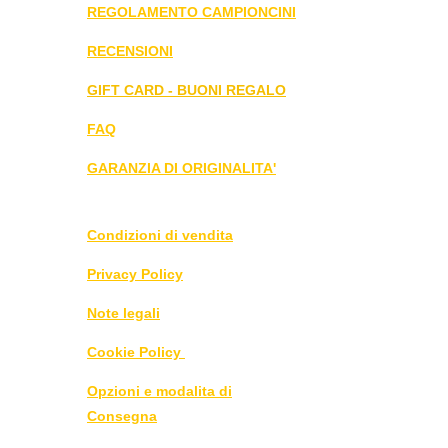
REGOLAMENTO CAMPIONCINI
RECENSIONI
GIFT CARD - BUONI REGALO
FAQ
GARANZIA DI ORIGINALITA'
Condizioni di vendita
Privacy Policy
Note legali
Cookie Policy
Opzioni e modalita di
Consegna