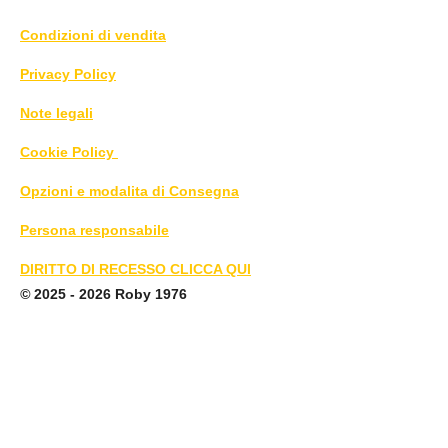
Condizioni di vendita
Privacy Policy
Note legali
Cookie Policy
Opzioni e modalita di Consegna
Persona responsabile
DIRITTO DI RECESSO CLICCA QUI
©
2025 - 2026 Roby 1976