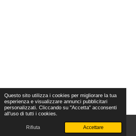
Questo sito utilizza i cookies per migliorare la tua
esperienza e visualizzare annunci pubblicitari
personalizzati. Cliccando su "Accetta" acconsenti
all'uso di tutti i cookies.
Rifiuta
Accettare
Email
YouTube