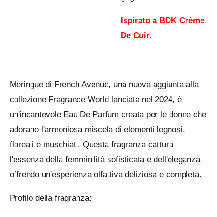
Ispirato a
BDK Crème
De Cuir.
Meringue di French Avenue, una nuova aggiunta alla
collezione Fragrance World lanciata nel 2024, è
un'incantevole Eau De Parfum creata per le donne che
adorano l'armoniosa miscela di elementi legnosi,
floreali e muschiati. Questa fragranza cattura
l'essenza della femminilità sofisticata e dell'eleganza,
offrendo un'esperienza olfattiva deliziosa e completa.
Profilo della fragranza: