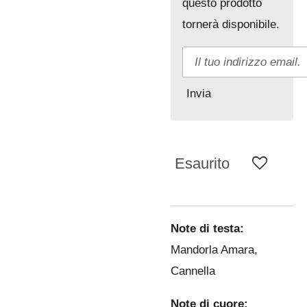
questo prodotto
tornerà disponibile.
Invia
Esaurito
Note di testa:
Mandorla Amara,
Cannella
Note di cuore: