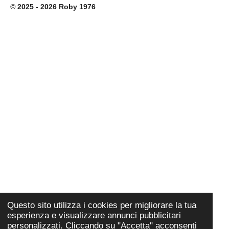
©
2025 - 2026 Roby 1976
Questo sito utilizza i cookies per migliorare la tua
esperienza e visualizzare annunci pubblicitari
personalizzati. Cliccando su "Accetta" acconsenti