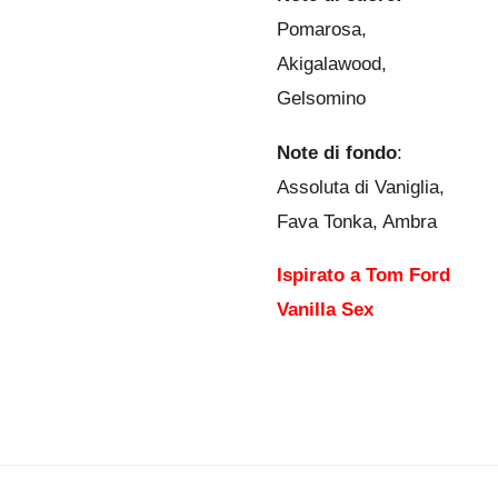
Pomarosa,
Akigalawood,
Gelsomino
Note di fondo
:
Assoluta di Vaniglia,
Fava Tonka, Ambra
Ispirato a Tom Ford
Vanilla Sex