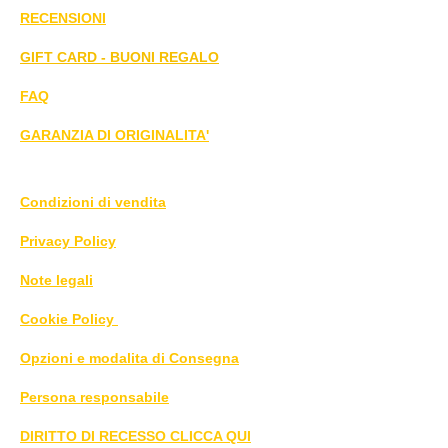
RECENSIONI
GIFT CARD - BUONI REGALO
FAQ
GARANZIA DI ORIGINALITA'
Condizioni di vendita
Privacy Policy
Note legali
Cookie Policy
Opzioni e modalita di Consegna
Persona responsabile
DIRITTO DI RECESSO CLICCA QUI