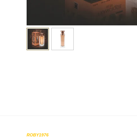
ROBY1976