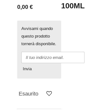
100ML
0,00 €
Avvisami quando
questo prodotto
tornerà disponibile.
Invia
Esaurito