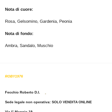
Nota di cuore:
Rosa, Gelsomino, Gardenia, Peonia
Nota di fondo:
Ambra, Sandalo, Muschio
ROBY1976
Fecchio Roberto D.I.
Sede legale non operativa
: SOLO VENDITA ONLINE
Via I° Maggio 19