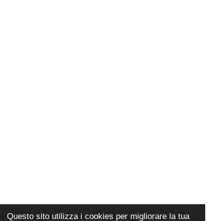
Questo sito utilizza i cookies per migliorare la tua