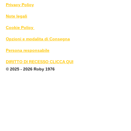
Privacy Policy
Note legali
Cookie Policy
Opzioni e modalita di Consegna
Persona responsabile
DIRITTO DI RECESSO CLICCA QUI
©
2025 - 2026 Roby 1976