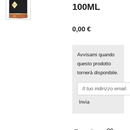
100ML
0,00 €
Avvisami quando
questo prodotto
tornerà disponibile.
Invia