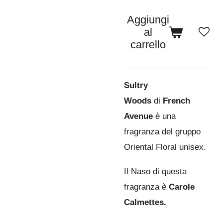
Aggiungi
al
carrello
Sultry
Woods
di
French
Avenue
è una
fragranza del gruppo
Oriental Floral unisex.
Il Naso di questa
fragranza è
Carole
Calmettes.