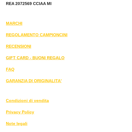
REA 2072569 CCIAA MI
MARCHI
REGOLAMENTO CAMPIONCINI
RECENSIONI
GIFT CARD - BUONI REGALO
FAQ
GARANZIA DI ORIGINALITA'
Condizioni di vendita
Privacy Policy
Note legali