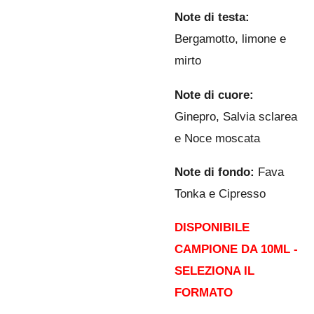
Note di testa:
Bergamotto, limone e
mirto
Note di cuore:
Ginepro, Salvia sclarea
e Noce moscata
Note di fondo:
Fava
Tonka e Cipresso
DISPONIBILE
CAMPIONE DA 10ML -
SELEZIONA IL
FORMATO