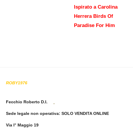
Ispirato a Carolina
Herrera Birds Of
Paradise For Him
ROBY1976
Fecchio Roberto D.I.
Sede legale non operativa
: SOLO VENDITA ONLINE
Via I° Maggio 19