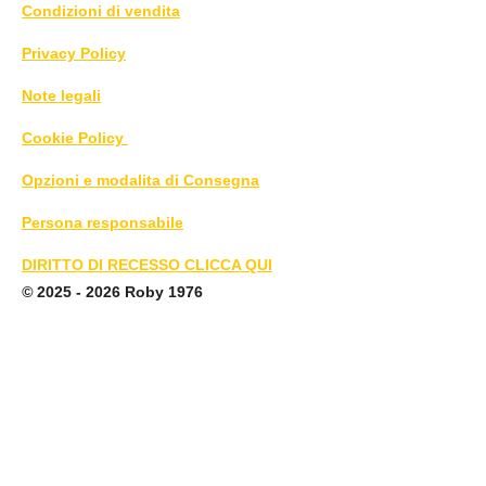
Condizioni di vendita
Privacy Policy
Note legali
Cookie Policy
Opzioni e modalita di Consegna
Persona responsabile
DIRITTO DI RECESSO CLICCA QUI
©
2025 - 2026 Roby 1976