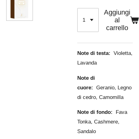
Aggiungi
al
carrello
Note di testa:
Violetta,
Lavanda
Note di
cuore:
Geranio, Legno
di cedro, Camomilla
Note di fondo:
Fava
Tonka, Cashmere,
Sandalo