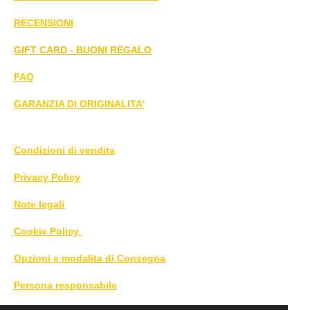
RECENSIONI
GIFT CARD - BUONI REGALO
FAQ
GARANZIA DI ORIGINALITA'
Condizioni di vendita
Privacy Policy
Note legali
Cookie Policy
Opzioni e modalita di Consegna
Persona responsabile