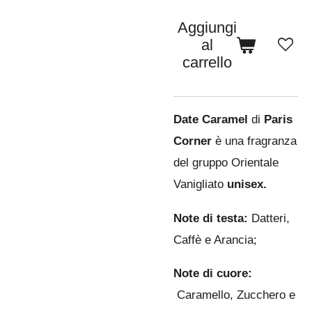
Aggiungi
al
carrello
Date Caramel
di
Paris
Corner
è una fragranza
del gruppo Orientale
Vanigliato
unisex.
Note di testa:
Datteri,
Caffè e Arancia;
Note di cuore:
Caramello, Zucchero e