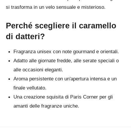
si trasforma in un velo sensuale e misterioso.
Perché scegliere il caramello
di datteri?
Fragranza unisex con note gourmand e orientali.
Adatto alle giornate fredde, alle serate speciali o
alle occasioni eleganti.
Aroma persistente con un'apertura intensa e un
finale vellutato.
Una creazione squisita di Paris Corner per gli
amanti delle fragranze uniche.