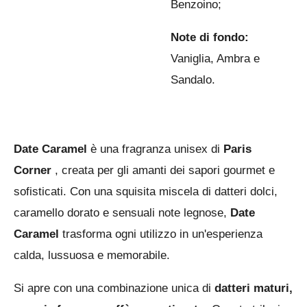
Benzoino;
Note di fondo:
Vaniglia, Ambra e
Sandalo.
Date Caramel
è una fragranza unisex di
Paris
Corner
, creata per gli amanti dei sapori gourmet e
sofisticati. Con una squisita miscela di datteri dolci,
caramello dorato e sensuali note legnose,
Date
Caramel
trasforma ogni utilizzo in un'esperienza
calda, lussuosa e memorabile.
Si apre con una combinazione unica di
datteri maturi,