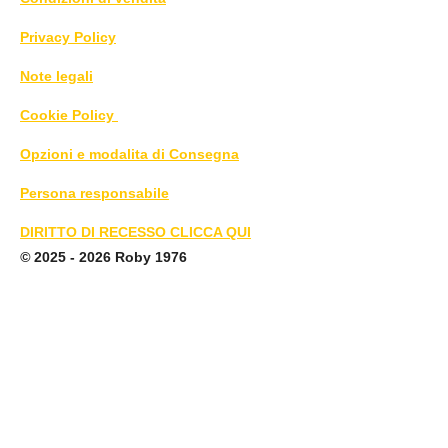
Privacy Policy
Note legali
Cookie Policy
Opzioni e modalita di Consegna
Persona responsabile
DIRITTO DI RECESSO CLICCA QUI
©
2025 - 2026 Roby 1976