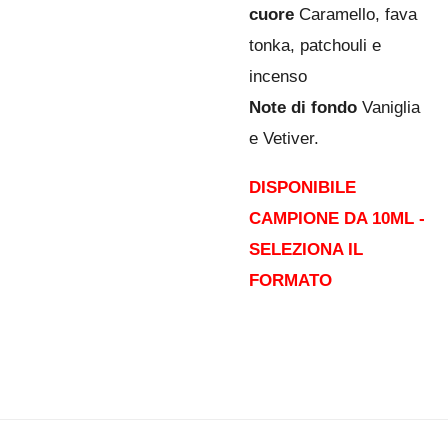
cuore
Caramello, fava
tonka, patchouli e
incenso
Note di fondo
Vaniglia
e Vetiver.
DISPONIBILE
CAMPIONE DA 10ML -
SELEZIONA IL
FORMATO