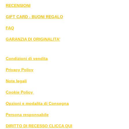
RECENSIONI
GIFT CARD - BUONI REGALO
FAQ
GARANZIA DI ORIGINALITA'
Condizioni di vendita
Privacy Policy
Note legali
Cookie Policy
Opzioni e modalita di Consegna
Persona responsabile
DIRITTO DI RECESSO CLICCA QUI