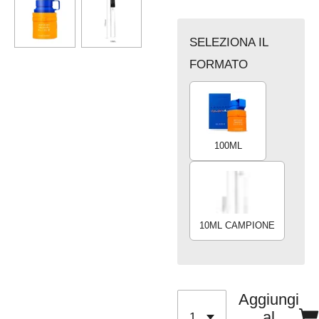
SELEZIONA IL
FORMATO
100ML
10ML CAMPIONE
Aggiungi
al