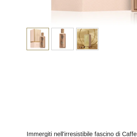
Immergiti nell'irresistibile fascino di C