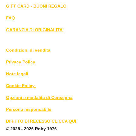
GIFT CARD - BUONI REGALO
FAQ
GARANZIA DI ORIGINALITA'
Condizioni di vendita
Privacy Policy
Note legali
Cookie Policy
Opzioni e modalita di Consegna
Persona responsabile
DIRITTO DI RECESSO CLICCA QUI
©
2025 - 2026 Roby 1976