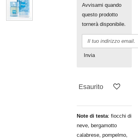
Avvisami quando
questo prodotto
tornerà disponibile.
Invia
Esaurito
Note di testa
: fiocchi di
neve, bergamotto
calabrese, pompelmo,