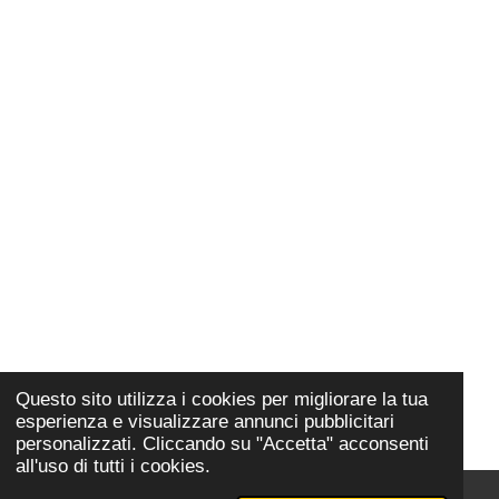
Questo sito utilizza i cookies per migliorare la tua
esperienza e visualizzare annunci pubblicitari
personalizzati. Cliccando su "Accetta" acconsenti
all'uso di tutti i cookies.