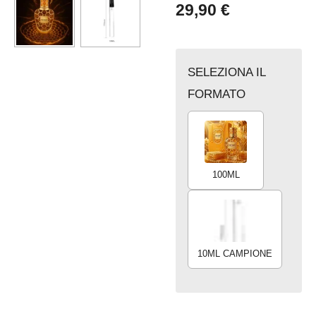
29,90 €
SELEZIONA IL
FORMATO
100ML
10ML CAMPIONE