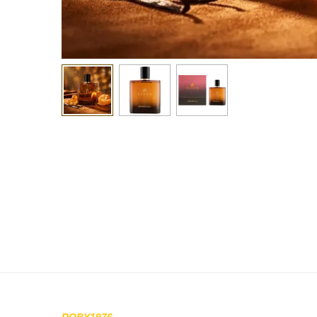
ROBY1976