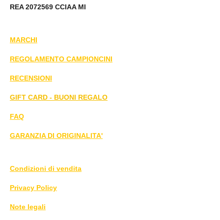
REA 2072569 CCIAA MI
MARCHI
REGOLAMENTO CAMPIONCINI
RECENSIONI
GIFT CARD - BUONI REGALO
FAQ
GARANZIA DI ORIGINALITA'
Condizioni di vendita
Privacy Policy
Note legali