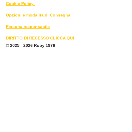
Cookie Policy
Opzioni e modalita di Consegna
Persona responsabile
DIRITTO DI RECESSO CLICCA QUI
©
2025 - 2026 Roby 1976