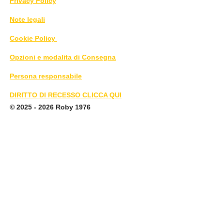
Privacy Policy
Note legali
Cookie Policy
Opzioni e modalita di Consegna
Persona responsabile
DIRITTO DI RECESSO CLICCA QUI
©
2025 - 2026 Roby 1976