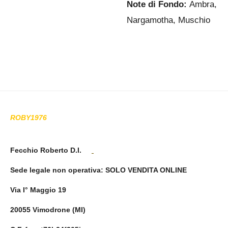
Note di Fondo:
Ambra,
Nargamotha, Muschio
ROBY1976
Fecchio Roberto D.I.
Sede legale non operativa
: SOLO VENDITA ONLINE
Via I° Maggio 19
20055 Vimodrone (MI)