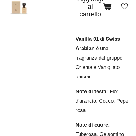
al
carrello
Vanilla 01
di
Swiss
Arabian
è una
fragranza del gruppo
Orientale Vanigliato
unisex.
Note di testa:
Fiori
d'arancio, Cocco, Pepe
rosa
Note di cuore:
Tuberosa, Gelsomino