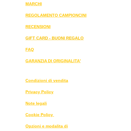
MARCHI
REGOLAMENTO CAMPIONCINI
RECENSIONI
GIFT CARD - BUONI REGALO
FAQ
GARANZIA DI ORIGINALITA'
Condizioni di vendita
Privacy Policy
Note legali
Cookie Policy
Opzioni e modalita di