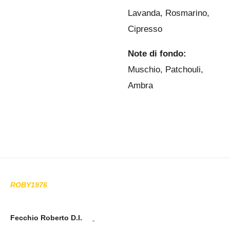
Lavanda, Rosmarino,
Cipresso
Note di fondo:
Muschio, Patchouli,
Ambra
ROBY1976
Fecchio Roberto D.I.